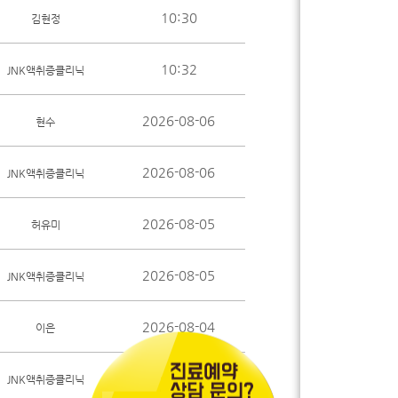
10:30
김현정
10:32
JNK액취증클리닉
2026-08-06
현수
2026-08-06
JNK액취증클리닉
2026-08-05
허유미
2026-08-05
JNK액취증클리닉
2026-08-04
이은
2026-08-05
JNK액취증클리닉