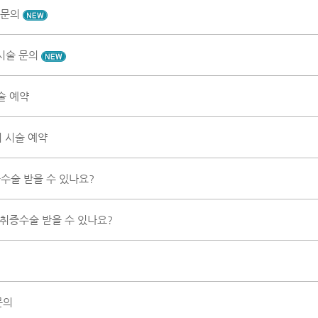
 문의
 시술 문의
술 예약
이 시술 예약
수술 받을 수 있나요?
액취증수술 받을 수 있나요?
문의