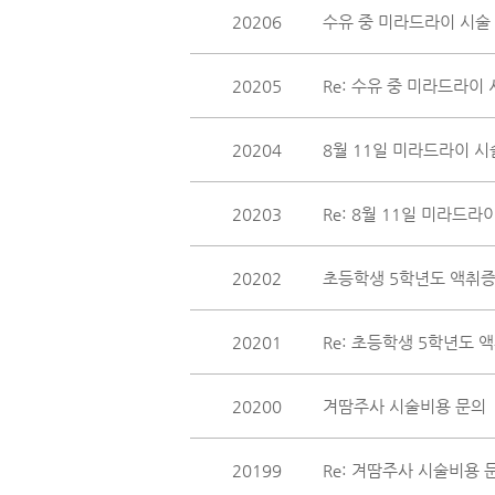
20206
수유 중 미라드라이 시술
20205
Re: 수유 중 미라드라이
20204
8월 11일 미라드라이 시
20203
Re: 8월 11일 미라드라
20202
초등학생 5학년도 액취증
20201
Re: 초등학생 5학년도 
20200
겨땀주사 시술비용 문의
20199
Re: 겨땀주사 시술비용 